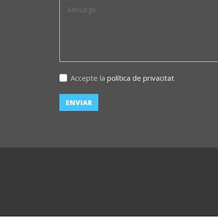
Accepte la
política de privacitat