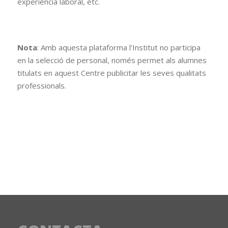
experiència laboral, etc.
Nota
: Amb aquesta plataforma l’Institut no participa
en la selecció de personal, només permet als alumnes
titulats en aquest Centre publicitar les seves qualitats
professionals.