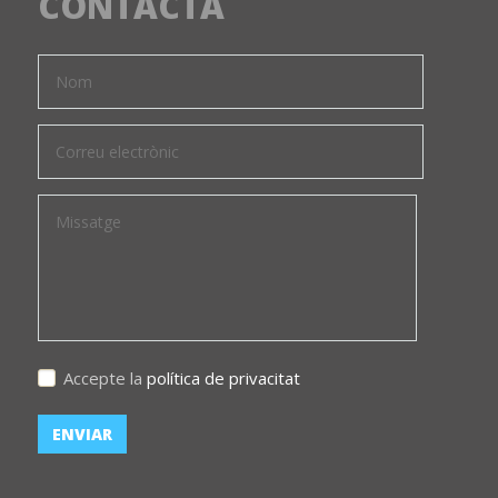
CONTACTA
Accepte la
política de privacitat