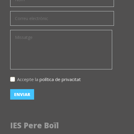
Accepte la
política de privacitat
IES Pere Boïl