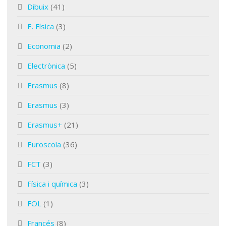
Dibuix
(41)
E. Física
(3)
Economia
(2)
Electrònica
(5)
Erasmus
(8)
Erasmus
(3)
Erasmus+
(21)
Euroscola
(36)
FCT
(3)
Física i química
(3)
FOL
(1)
Francés
(8)