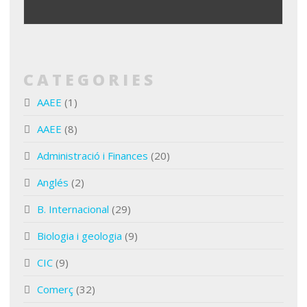
CATEGORIES
AAEE
(1)
AAEE
(8)
Administració i Finances
(20)
Anglés
(2)
B. Internacional
(29)
Biologia i geologia
(9)
CIC
(9)
Comerç
(32)