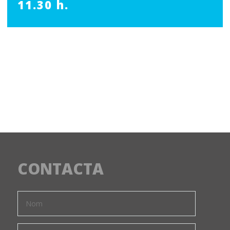
11.30 h.
CONTACTA