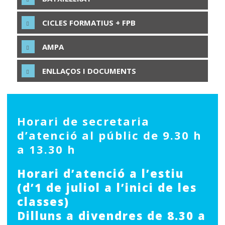
CICLES FORMATIUS + FPB
AMPA
ENLLAÇOS I DOCUMENTS
Horari de secretaria
d’atenció al públic de 9.30 h
a 13.30 h
Horari d’atenció a l’estiu
(d’1 de juliol a l’inici de les
classes)
Dilluns a divendres de 8.30 a