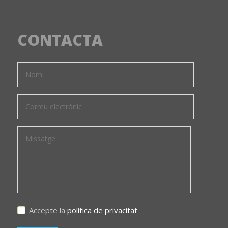
CONTACTA
Accepte la
política de privacitat