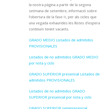
la nostra pàgina a partir de la segona
setmana de setembre, informació sobre
l’obertura de la fase II, per als cicles que
una vegada exhaurides les llistes d’espera
continuïn tenint vacants.
GRADO MEDIO Listados de admitidos
PROVISIONALES
Listados de no admitidos GRADO MEDIO
por nota y ciclo
GRADO SUPERIOR presencial Listados de
admitidos PROVISIONALES
Listados de no admitidos GRADO
SUPERIOR presencial por nota y ciclo
GRADO SUPERIOR semipresencial