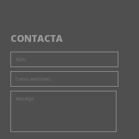
CONTACTA