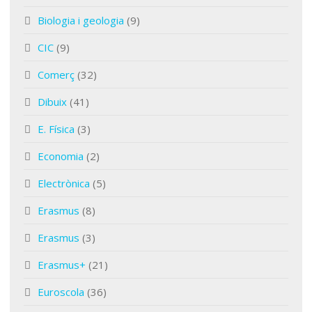
Biologia i geologia
(9)
CIC
(9)
Comerç
(32)
Dibuix
(41)
E. Física
(3)
Economia
(2)
Electrònica
(5)
Erasmus
(8)
Erasmus
(3)
Erasmus+
(21)
Euroscola
(36)