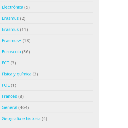
Electrónica
(5)
Erasmus
(2)
Erasmus
(11)
Erasmus+
(18)
Euroscola
(36)
FCT
(3)
Física y química
(3)
FOL
(1)
Francés
(8)
General
(464)
Geografía e historia
(4)