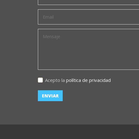
Acepto la
política de privacidad