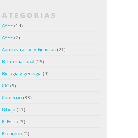
CATEGORIAS
AAEE
(14)
AAEE
(2)
Administración y Finanzas
(21)
B. Internacional
(29)
Biología y geología
(9)
CIC
(9)
Comercio
(33)
Dibujo
(41)
E. Física
(3)
Economía
(2)