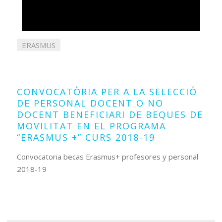
ERASMUS
30
gener
2019
CONVOCATÒRIA PER A LA SELECCIÓ
DE PERSONAL DOCENT O NO
DOCENT BENEFICIARI DE BEQUES DE
MOVILITAT EN EL PROGRAMA
“ERASMUS +” CURS 2018-19
Convocatoria becas Erasmus+ profesores y personal
2018-19