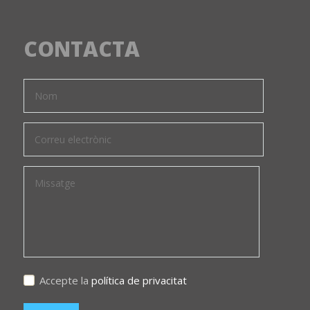
CONTACTA
Accepte la
política de privacitat