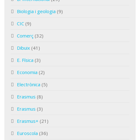
Biologia i geologia
(9)
CIC
(9)
Comerç
(32)
Dibuix
(41)
E. Física
(3)
Economia
(2)
Electrònica
(5)
Erasmus
(8)
Erasmus
(3)
Erasmus+
(21)
Euroscola
(36)