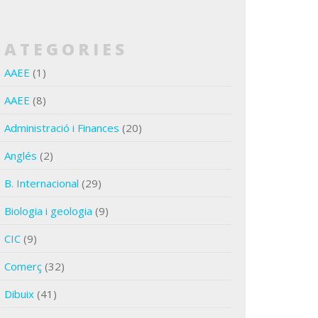
CATEGORIES
AAEE
(1)
AAEE
(8)
Administració i Finances
(20)
Anglés
(2)
B. Internacional
(29)
Biologia i geologia
(9)
CIC
(9)
Comerç
(32)
Dibuix
(41)