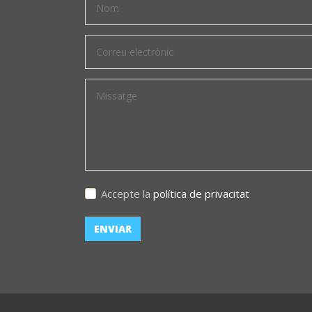
Accepte la
política de privacitat