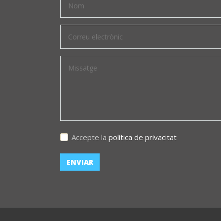
Accepte la
política de privacitat