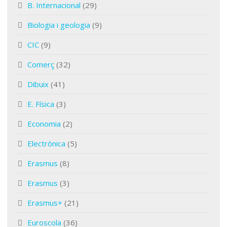
B. Internacional
(29)
Biologia i geologia
(9)
CIC
(9)
Comerç
(32)
Dibuix
(41)
E. Física
(3)
Economia
(2)
Electrònica
(5)
Erasmus
(8)
Erasmus
(3)
Erasmus+
(21)
Euroscola
(36)