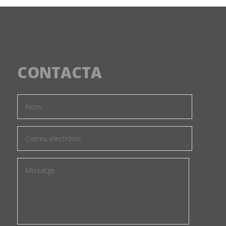
CONTACTA