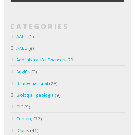
CATEGORIES
AAEE
(1)
AAEE
(8)
Administració i Finances
(20)
Anglés
(2)
B. Internacional
(29)
Biologia i geologia
(9)
CIC
(9)
Comerç
(32)
Dibuix
(41)