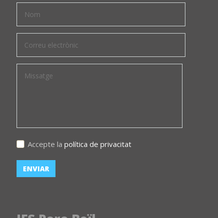
Accepte la
política de privacitat