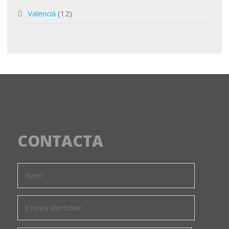
Valencià
(12)
CONTACTA