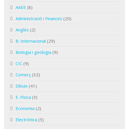
AAEE
(8)
Administració i Finances
(20)
Anglés
(2)
B. Internacional
(29)
Biologia i geologia
(9)
CIC
(9)
Comerç
(32)
Dibuix
(41)
E. Física
(3)
Economia
(2)
Electrònica
(5)