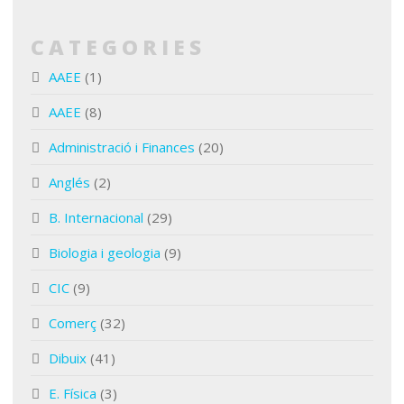
CATEGORIES
AAEE
(1)
AAEE
(8)
Administració i Finances
(20)
Anglés
(2)
B. Internacional
(29)
Biologia i geologia
(9)
CIC
(9)
Comerç
(32)
Dibuix
(41)
E. Física
(3)