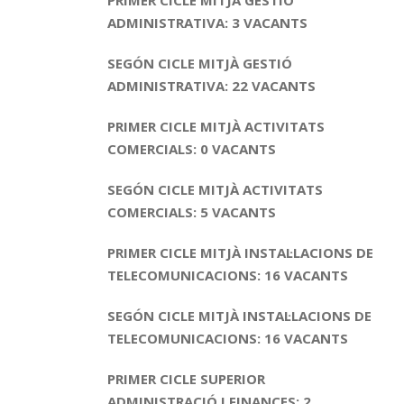
PRIMER CICLE MITJÀ GESTIÓ
ADMINISTRATIVA: 3 VACANTS
SEGÓN CICLE MITJÀ GESTIÓ
ADMINISTRATIVA: 22 VACANTS
PRIMER CICLE MITJÀ ACTIVITATS
COMERCIALS: 0 VACANTS
SEGÓN CICLE MITJÀ ACTIVITATS
COMERCIALS: 5 VACANTS
PRIMER CICLE MITJÀ INSTAL·LACIONS DE
TELECOMUNICACIONS: 16 VACANTS
SEGÓN CICLE MITJÀ INSTAL·LACIONS DE
TELECOMUNICACIONS: 16 VACANTS
PRIMER CICLE SUPERIOR
ADMINISTRACIÓ I FINANCES: 2