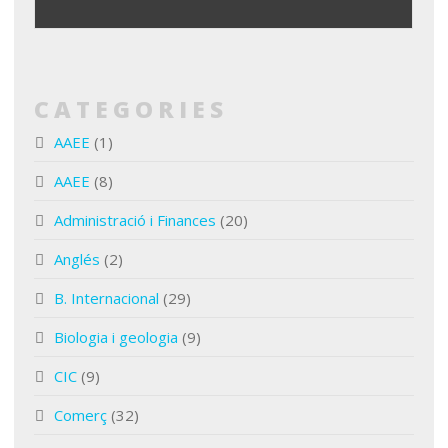
CATEGORIES
AAEE
(1)
AAEE
(8)
Administració i Finances
(20)
Anglés
(2)
B. Internacional
(29)
Biologia i geologia
(9)
CIC
(9)
Comerç
(32)