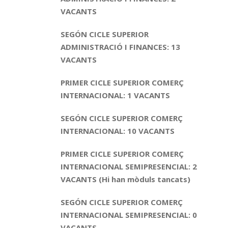
VACANTS
SEGÓN CICLE SUPERIOR
ADMINISTRACIÓ I FINANCES: 13
VACANTS
PRIMER CICLE SUPERIOR COMERÇ
INTERNACIONAL: 1 VACANTS
SEGÓN CICLE SUPERIOR COMERÇ
INTERNACIONAL: 10 VACANTS
PRIMER CICLE SUPERIOR COMERÇ
INTERNACIONAL SEMIPRESENCIAL: 2
VACANTS (Hi han mòduls tancats)
SEGÓN CICLE SUPERIOR COMERÇ
INTERNACIONAL SEMIPRESENCIAL: 0
VACANTS