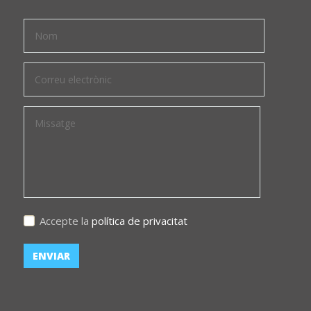
Accepte la
política de privacitat