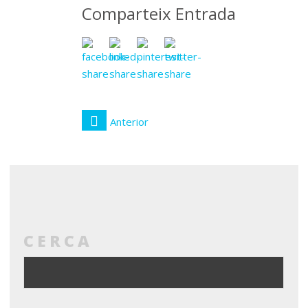
Comparteix Entrada
Anterior
CERCA