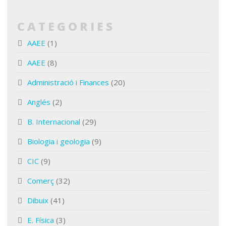
CATEGORIES
AAEE
(1)
AAEE
(8)
Administració i Finances
(20)
Anglés
(2)
B. Internacional
(29)
Biologia i geologia
(9)
CIC
(9)
Comerç
(32)
Dibuix
(41)
E. Física
(3)