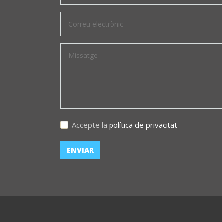
Accepte la
política de privacitat