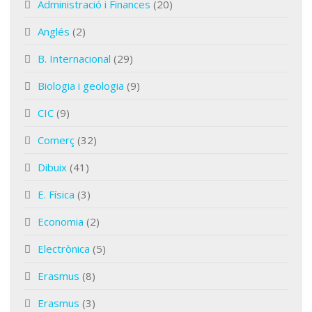
Administració i Finances
(20)
Anglés
(2)
B. Internacional
(29)
Biologia i geologia
(9)
CIC
(9)
Comerç
(32)
Dibuix
(41)
E. Física
(3)
Economia
(2)
Electrònica
(5)
Erasmus
(8)
Erasmus
(3)