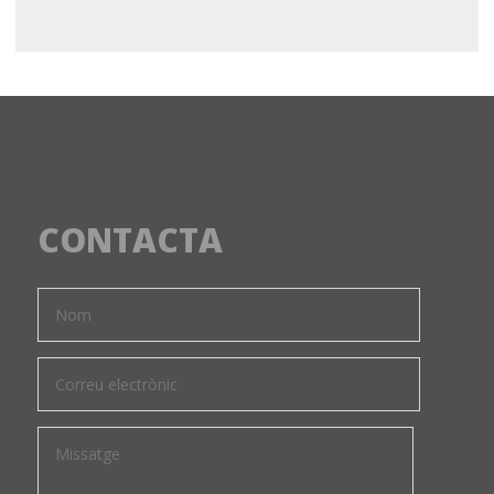
CONTACTA