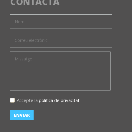
CONTACTA
Accepte la
política de privacitat