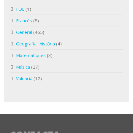
FOL
(1)
Francés
(8)
General
(465)
Geografia i història
(4)
Matemàtiques
(3)
Música
(27)
Valencià
(12)