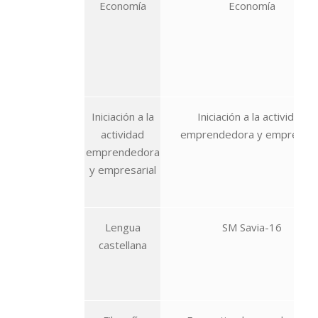
Economía
Economía
Iniciación a la
Iniciación a la actividad
actividad
emprendedora y empresaria
emprendedora
y empresarial
Lengua
SM Savia-16
castellana