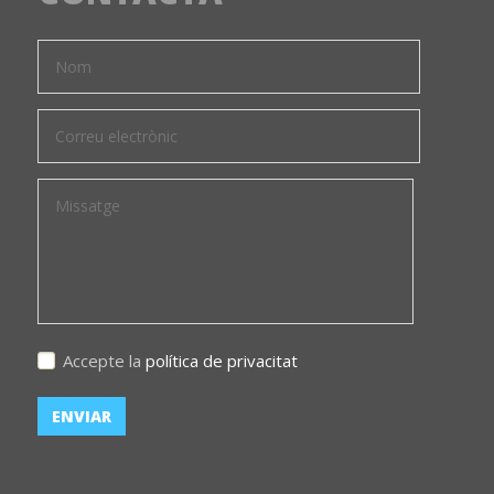
Accepte la
política de privacitat