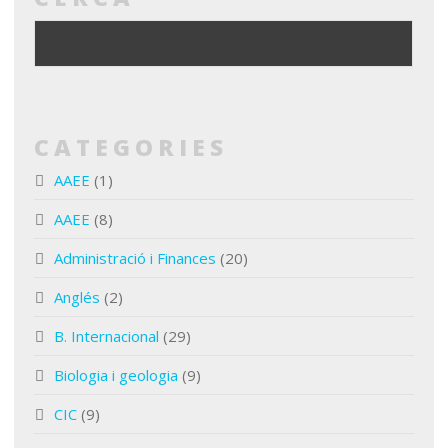
CATEGORIES
AAEE
(1)
AAEE
(8)
Administració i Finances
(20)
Anglés
(2)
B. Internacional
(29)
Biologia i geologia
(9)
CIC
(9)