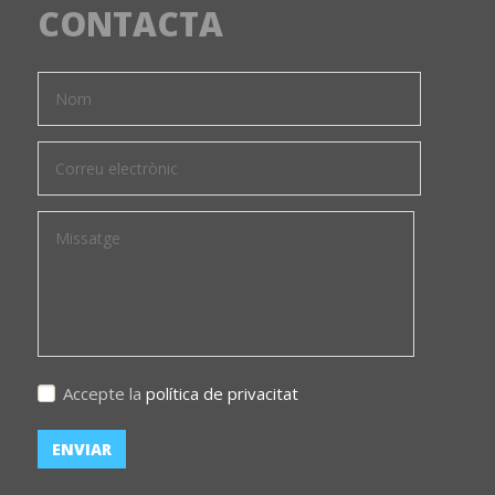
CONTACTA
Accepte la
política de privacitat