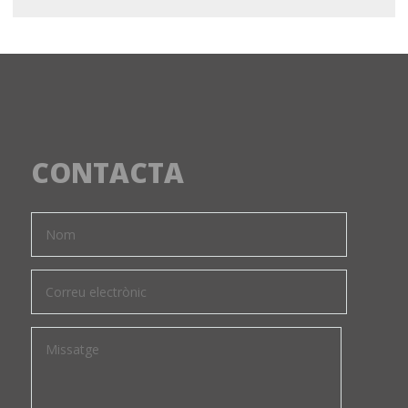
CONTACTA