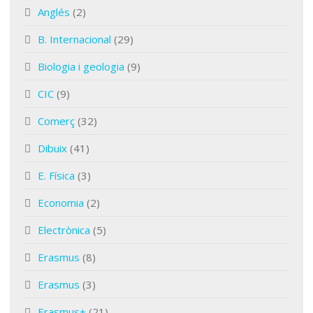
Anglés
(2)
B. Internacional
(29)
Biologia i geologia
(9)
CIC
(9)
Comerç
(32)
Dibuix
(41)
E. Física
(3)
Economia
(2)
Electrònica
(5)
Erasmus
(8)
Erasmus
(3)
Erasmus+
(21)