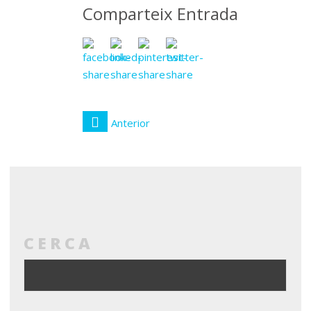
Comparteix Entrada
Anterior
CERCA