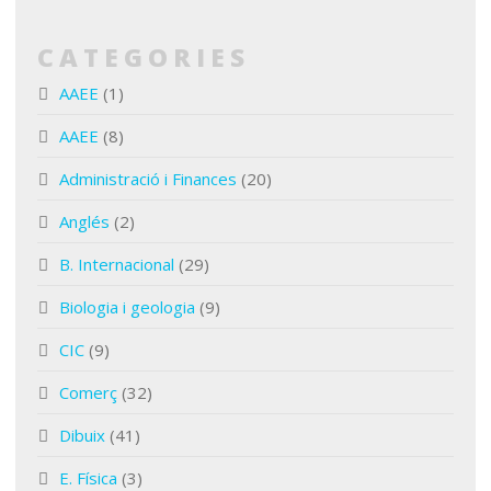
CATEGORIES
AAEE
(1)
AAEE
(8)
Administració i Finances
(20)
Anglés
(2)
B. Internacional
(29)
Biologia i geologia
(9)
CIC
(9)
Comerç
(32)
Dibuix
(41)
E. Física
(3)