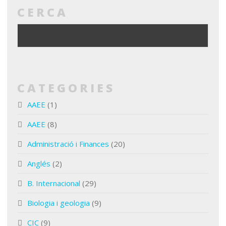
CERCA
CATEGORIES
AAEE
(1)
AAEE
(8)
Administració i Finances
(20)
Anglés
(2)
B. Internacional
(29)
Biologia i geologia
(9)
CIC
(9)