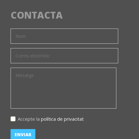
CONTACTA
Accepte la
política de privacitat