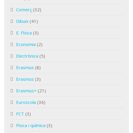
Comerç
(32)
Dibuix
(41)
E. Física
(3)
Economia
(2)
Electrònica
(5)
Erasmus
(8)
Erasmus
(3)
Erasmus+
(21)
Euroscola
(36)
FCT
(3)
Física i química
(3)