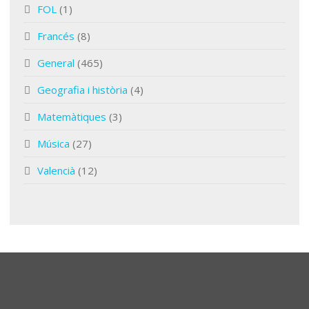
FOL
(1)
Francés
(8)
General
(465)
Geografia i història
(4)
Matemàtiques
(3)
Música
(27)
Valencià
(12)