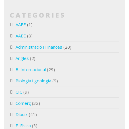
CATEGORIES
AAEE
(1)
AAEE
(8)
Administració i Finances
(20)
Anglés
(2)
B. Internacional
(29)
Biologia i geologia
(9)
CIC
(9)
Comerç
(32)
Dibuix
(41)
E. Física
(3)