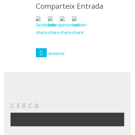
Comparteix Entrada
Anterior
CERCA