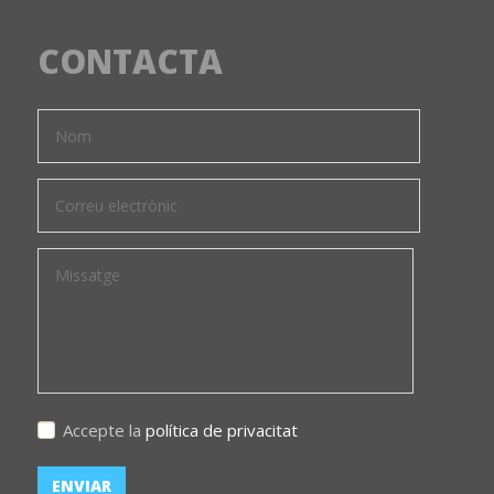
CONTACTA
Accepte la
política de privacitat