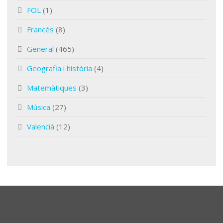
FOL
(1)
Francés
(8)
General
(465)
Geografia i història
(4)
Matemàtiques
(3)
Música
(27)
Valencià
(12)