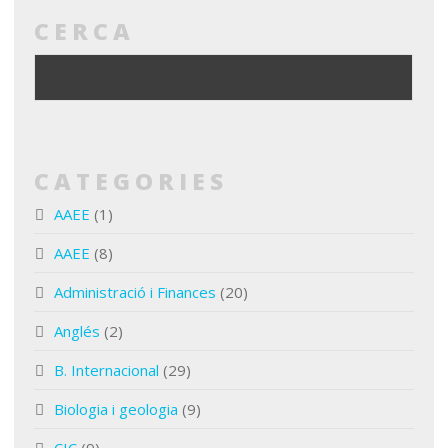
CERCA
CATEGORIES
AAEE
(1)
AAEE
(8)
Administració i Finances
(20)
Anglés
(2)
B. Internacional
(29)
Biologia i geologia
(9)