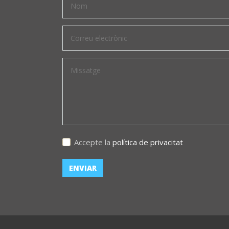
Accepte la
política de privacitat