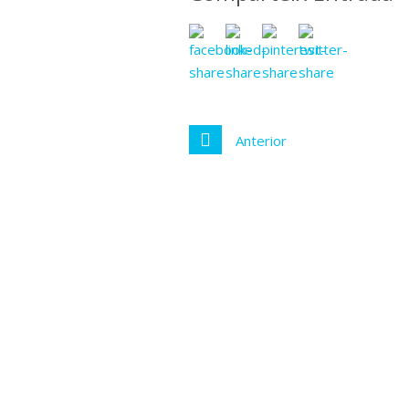
Anterior