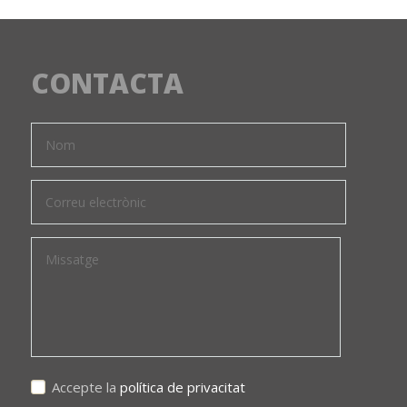
CONTACTA
Accepte la
política de privacitat