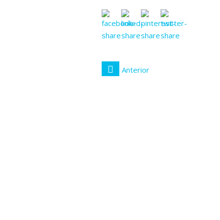
Anterior