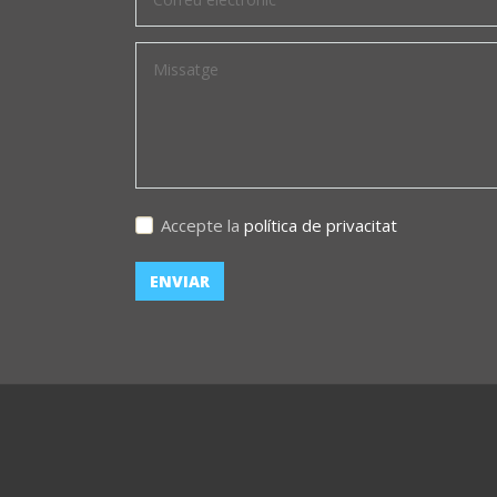
Accepte la
política de privacitat