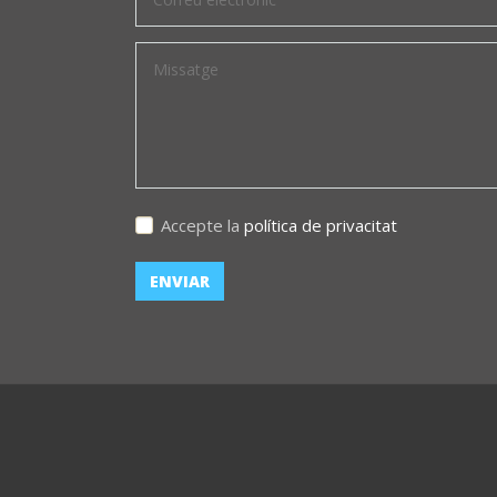
Accepte la
política de privacitat