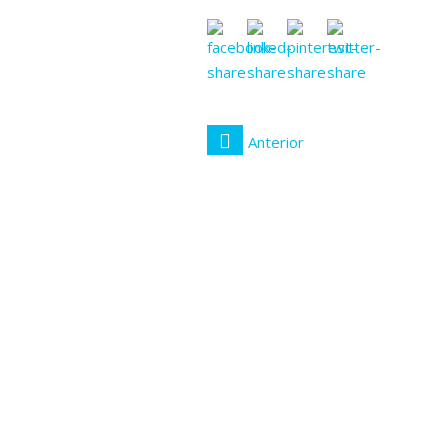
Anterior