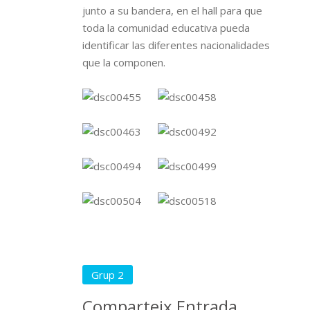
junto a su bandera, en el hall para que
toda la comunidad educativa pueda
identificar las diferentes nacionalidades
que la componen.
Grup 2
Comparteix Entrada