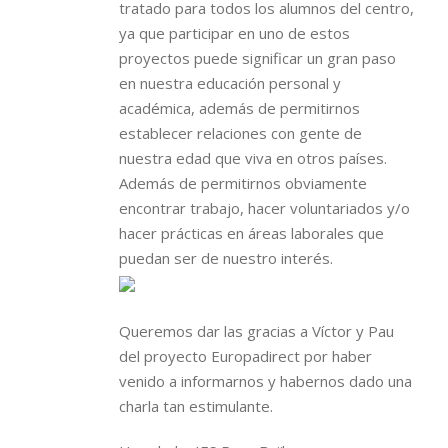
tratado para todos los alumnos del centro,
ya que participar en uno de estos
proyectos puede significar un gran paso
en nuestra educación personal y
académica, además de permitirnos
establecer relaciones con gente de
nuestra edad que viva en otros países.
Además de permitirnos obviamente
encontrar trabajo, hacer voluntariados y/o
hacer prácticas en áreas laborales que
puedan ser de nuestro interés.
Queremos dar las gracias a Víctor y Pau
del proyecto Europadirect por haber
venido a informarnos y habernos dado una
charla tan estimulante.