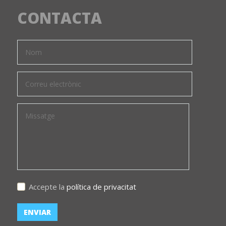
CONTACTA
Accepte la
política de privacitat