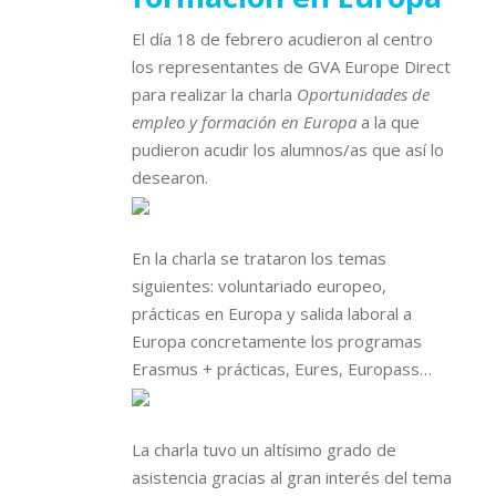
El día 18 de febrero acudieron al centro
los representantes de GVA Europe Direct
para realizar la charla
Oportunidades de
empleo y formación en Europa
a la que
pudieron acudir los alumnos/as que así lo
desearon.
En la charla se trataron los temas
siguientes: voluntariado europeo,
prácticas en Europa y salida laboral a
Europa concretamente los programas
Erasmus + prácticas, Eures, Europass…
La charla tuvo un altísimo grado de
asistencia gracias al gran interés del tema