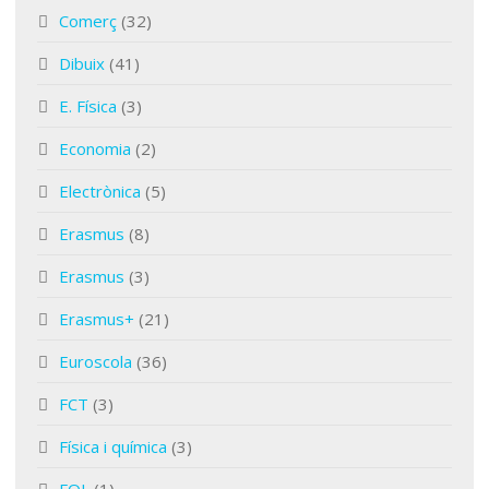
Comerç
(32)
Dibuix
(41)
E. Física
(3)
Economia
(2)
Electrònica
(5)
Erasmus
(8)
Erasmus
(3)
Erasmus+
(21)
Euroscola
(36)
FCT
(3)
Física i química
(3)