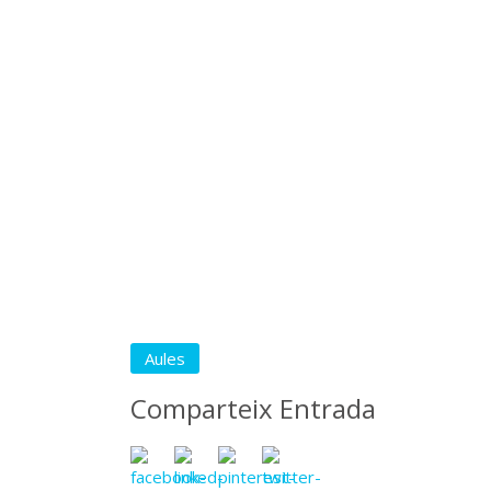
Aules
Comparteix Entrada