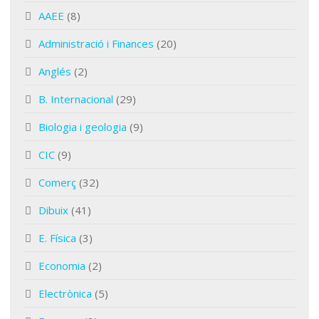
AAEE
(8)
Administració i Finances
(20)
Anglés
(2)
B. Internacional
(29)
Biologia i geologia
(9)
CIC
(9)
Comerç
(32)
Dibuix
(41)
E. Física
(3)
Economia
(2)
Electrònica
(5)