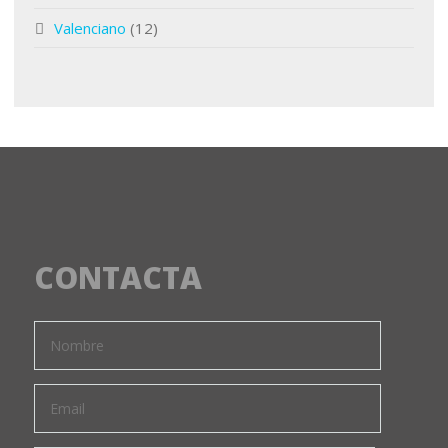
Valenciano
(12)
CONTACTA