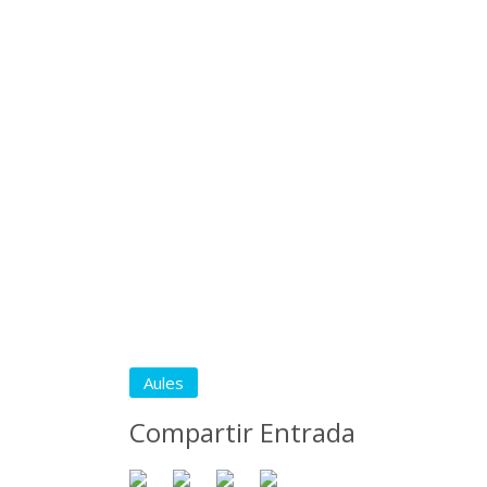
Aules
Compartir Entrada