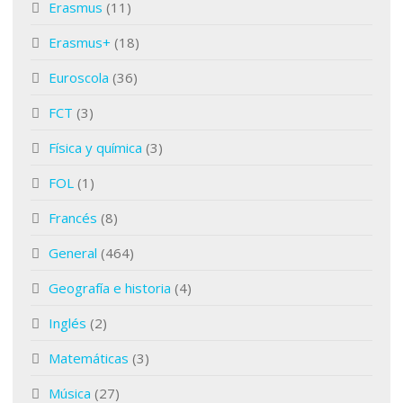
Erasmus
(11)
Erasmus+
(18)
Euroscola
(36)
FCT
(3)
Física y química
(3)
FOL
(1)
Francés
(8)
General
(464)
Geografía e historia
(4)
Inglés
(2)
Matemáticas
(3)
Música
(27)