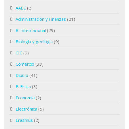
AAEE
(2)
Administración y Finanzas
(21)
B. Internacional
(29)
Biología y geología
(9)
CIC
(9)
Comercio
(33)
Dibujo
(41)
E. Física
(3)
Economía
(2)
Electrónica
(5)
Erasmus
(2)