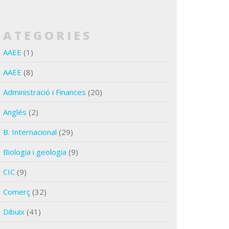
CATEGORIES
AAEE
(1)
AAEE
(8)
Administració i Finances
(20)
Anglés
(2)
B. Internacional
(29)
Biologia i geologia
(9)
CIC
(9)
Comerç
(32)
Dibuix
(41)