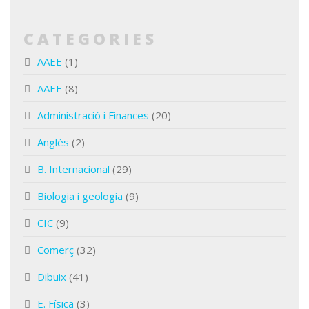
CATEGORIES
AAEE
(1)
AAEE
(8)
Administració i Finances
(20)
Anglés
(2)
B. Internacional
(29)
Biologia i geologia
(9)
CIC
(9)
Comerç
(32)
Dibuix
(41)
E. Física
(3)