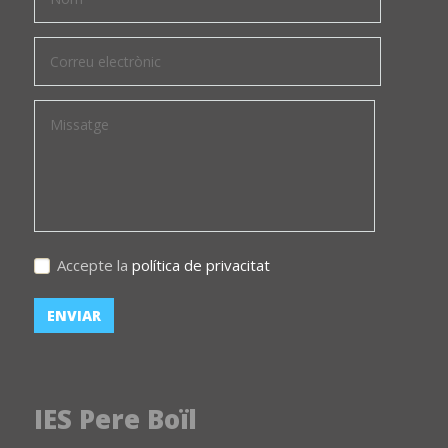
Accepte la
política de privacitat
IES Pere Boïl