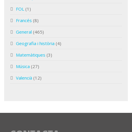
FOL
(1)
Francés
(8)
General
(465)
Geografia i història
(4)
Matemàtiques
(3)
Música
(27)
Valencià
(12)