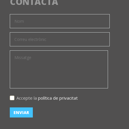
CONTACTA
Accepte la
política de privacitat