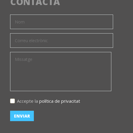
CONTACTA
Accepte la
política de privacitat