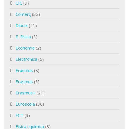
CIC
(9)
Comerç
(32)
Dibuix
(41)
E. Física
(3)
Economia
(2)
Electrònica
(5)
Erasmus
(8)
Erasmus
(3)
Erasmus+
(21)
Euroscola
(36)
FCT
(3)
Física i química
(3)