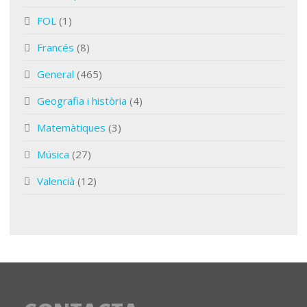
FOL
(1)
Francés
(8)
General
(465)
Geografia i història
(4)
Matemàtiques
(3)
Música
(27)
Valencià
(12)