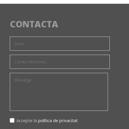
CONTACTA
Accepte la
política de privacitat