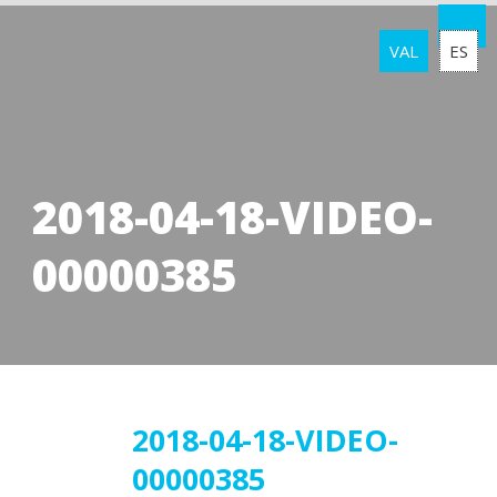
VAL
ES
2018-04-18-VIDEO-
00000385
20
2018-04-18-VIDEO-
00000385