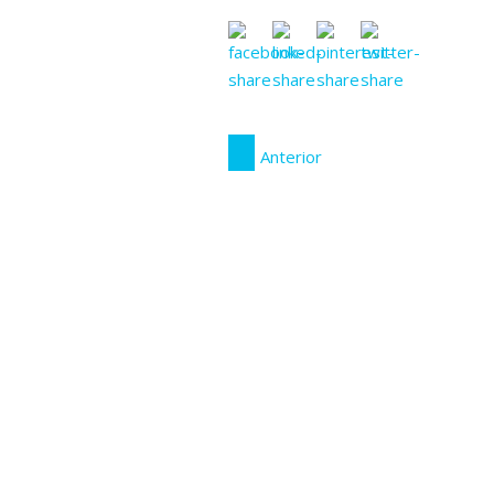
Anterior