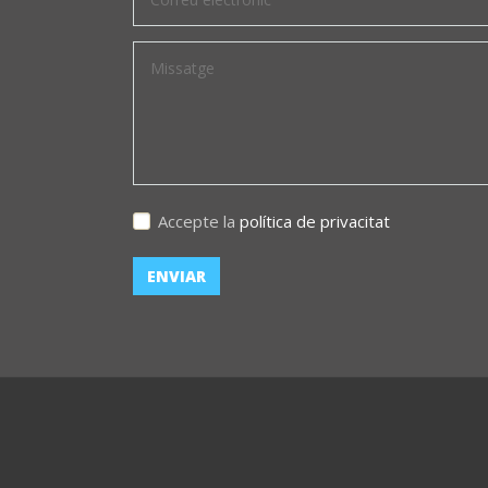
Accepte la
política de privacitat