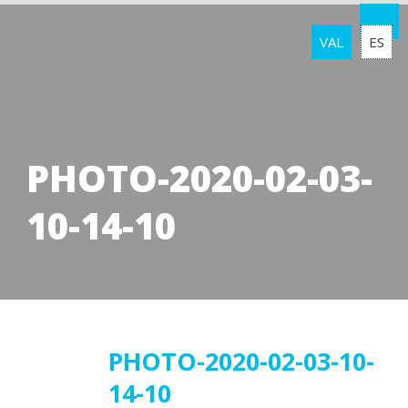
VAL
ES
PHOTO-2020-02-03-
10-14-10
05
PHOTO-2020-02-03-10-
14-10