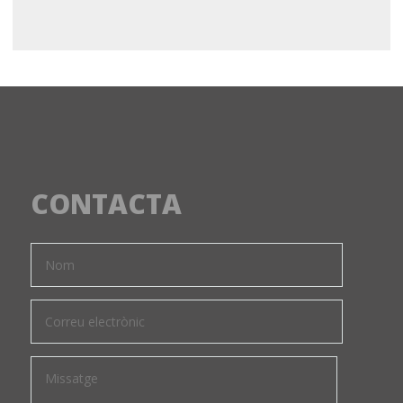
CONTACTA