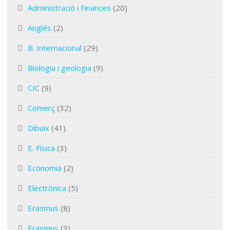
Administració i Finances
(20)
Anglés
(2)
B. Internacional
(29)
Biologia i geologia
(9)
CIC
(9)
Comerç
(32)
Dibuix
(41)
E. Física
(3)
Economia
(2)
Electrònica
(5)
Erasmus
(8)
Erasmus
(3)