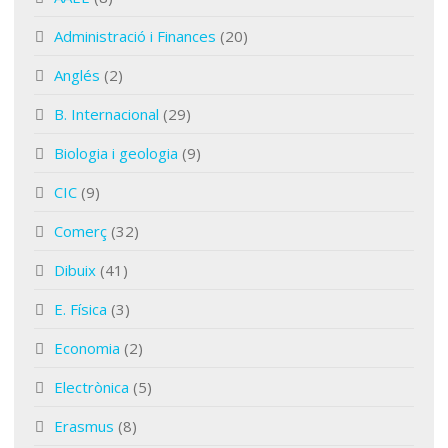
Administració i Finances
(20)
Anglés
(2)
B. Internacional
(29)
Biologia i geologia
(9)
CIC
(9)
Comerç
(32)
Dibuix
(41)
E. Física
(3)
Economia
(2)
Electrònica
(5)
Erasmus
(8)