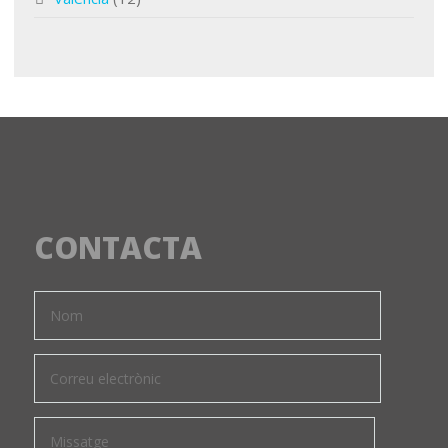
CONTACTA