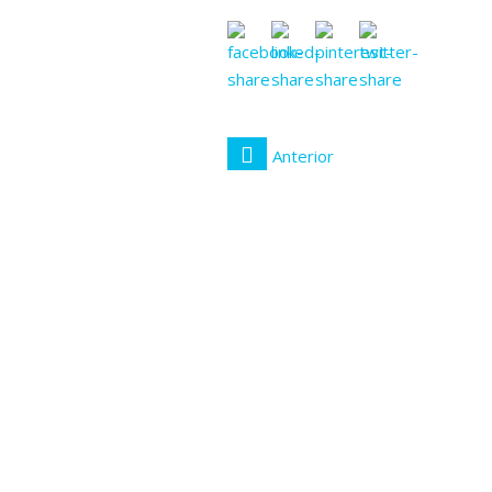
Anterior