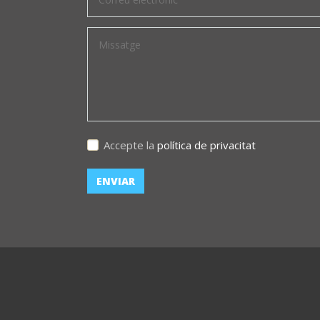
Accepte la
política de privacitat