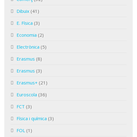
Dibuix
(41)
E. Física
(3)
Economia
(2)
Electrònica
(5)
Erasmus
(8)
Erasmus
(3)
Erasmus+
(21)
Euroscola
(36)
FCT
(3)
Física i química
(3)
FOL
(1)