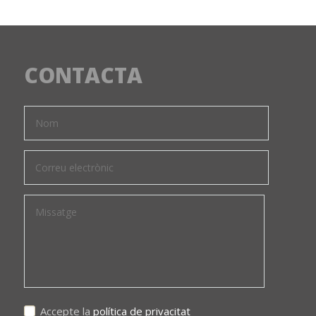
CONTACTA
Accepte la
política de privacitat