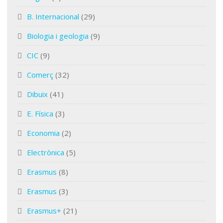
B. Internacional
(29)
Biologia i geologia
(9)
CIC
(9)
Comerç
(32)
Dibuix
(41)
E. Física
(3)
Economia
(2)
Electrònica
(5)
Erasmus
(8)
Erasmus
(3)
Erasmus+
(21)