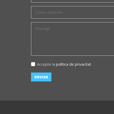
Accepte la
política de privacitat