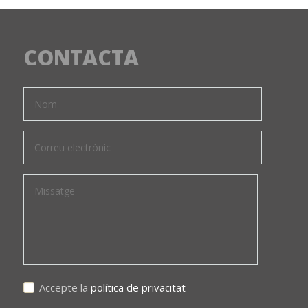
CONTACTA
Accepte la
política de privacitat