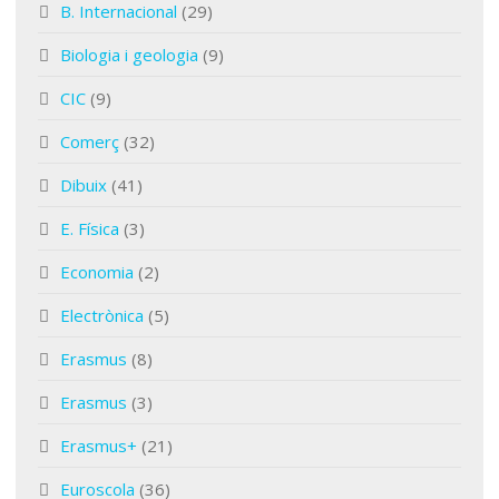
B. Internacional
(29)
Biologia i geologia
(9)
CIC
(9)
Comerç
(32)
Dibuix
(41)
E. Física
(3)
Economia
(2)
Electrònica
(5)
Erasmus
(8)
Erasmus
(3)
Erasmus+
(21)
Euroscola
(36)