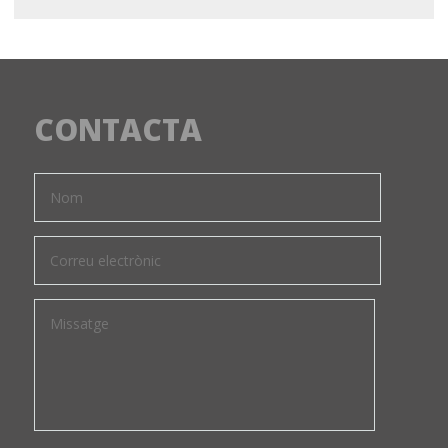
CONTACTA