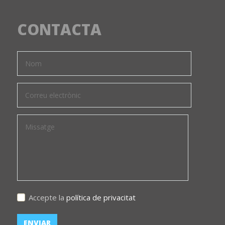
CONTACTA
Accepte la
política de privacitat