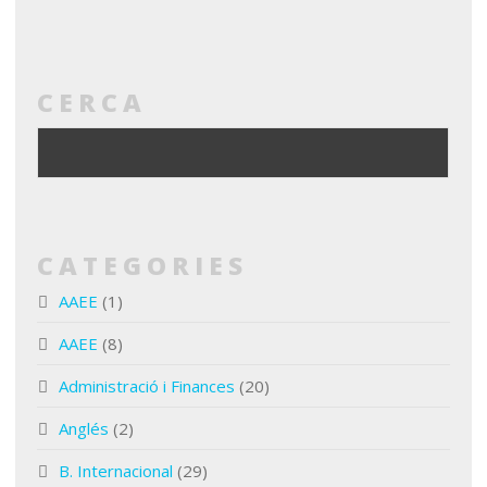
CERCA
CATEGORIES
AAEE
(1)
AAEE
(8)
Administració i Finances
(20)
Anglés
(2)
B. Internacional
(29)