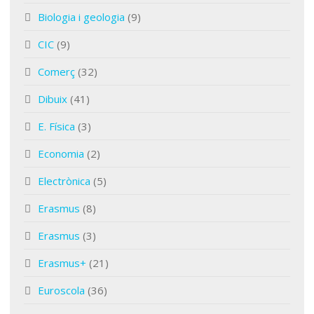
Biologia i geologia
(9)
CIC
(9)
Comerç
(32)
Dibuix
(41)
E. Física
(3)
Economia
(2)
Electrònica
(5)
Erasmus
(8)
Erasmus
(3)
Erasmus+
(21)
Euroscola
(36)